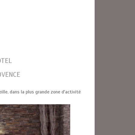
OTEL
OVENCE
ille, dans la plus grande zone d'activité